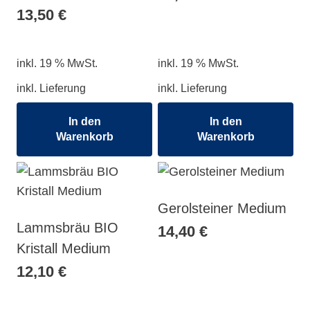
13,50
€
inkl. 19 % MwSt.
inkl. 19 % MwSt.
inkl. Lieferung
inkl. Lieferung
In den
In den
Warenkorb
Warenkorb
Gerolsteiner Medium
Lammsbräu BIO
14,40
€
Kristall Medium
12,10
€