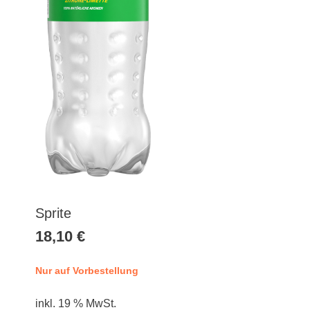
Sprite
18,10
€
Nur auf Vorbestellung
inkl. 19 % MwSt.