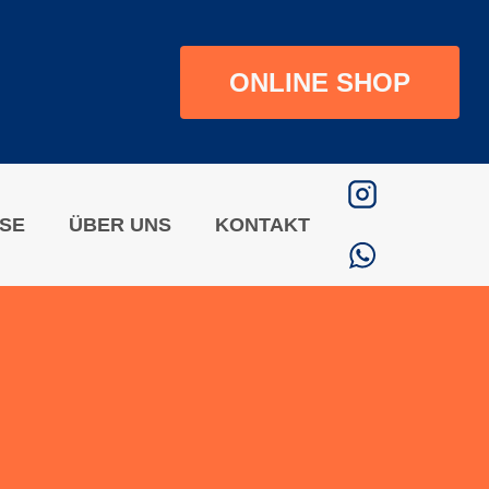
ONLINE SHOP
ISE
ÜBER UNS
KONTAKT