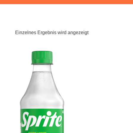
Einzelnes Ergebnis wird angezeigt