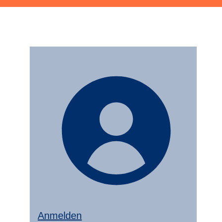
Anmelden