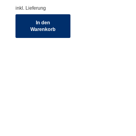
inkl. Lieferung
In den
Warenkorb