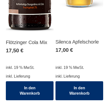
Silenca Apfelschorle
Flötzinger Cola Mix
17,00
€
17,50
€
inkl. 19 % MwSt.
inkl. 19 % MwSt.
inkl. Lieferung
inkl. Lieferung
In den
In den
Warenkorb
Warenkorb