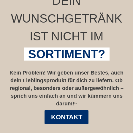
DEIN
WUNSCHGETRÄNK
IST NICHT IM
SORTIMENT?
Kein Problem! Wir geben unser Bestes, auch
dein Lieblingsprodukt für dich zu liefern. Ob
regional, besonders oder außergewöhnlich –
sprich uns einfach an und wir kümmern uns
darum!“
KONTAKT