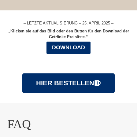
– LETZTE AKTUALISIERUNG – 25. APRIL 2025 –
„Klicken sie auf das Bild oder den Button für den Download der
Getränke Preisliste.“
DOWNLOAD
HIER BESTELLEN
FAQ