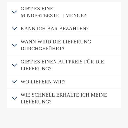
GIBT ES EINE
MINDESTBESTELLMENGE?
KANN ICH BAR BEZAHLEN?
WANN WIRD DIE LIEFERUNG
DURCHGEFÜHRT?
GIBT ES EINEN AUFPREIS FÜR DIE
LIEFERUNG?
WO LIEFERN WIR?
WIE SCHNELL ERHALTE ICH MEINE
LIEFERUNG?