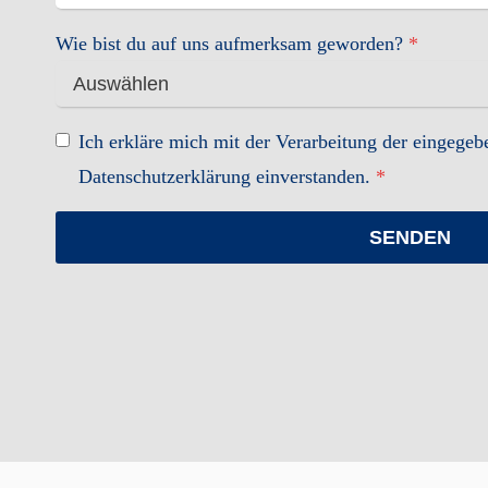
Wie bist du auf uns aufmerksam geworden?
*
Ich erkläre mich mit der Verarbeitung der eingege
Datenschutzerklärung einverstanden.
*
SENDEN