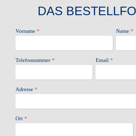
DAS BESTELLF
Vorname
*
Name
*
Telefonnummer
*
Email
*
Adresse
*
Ort
*