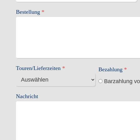
Bestellung
*
Touren/Lieferzeiten
*
Bezahlung
*
Barzahlung vo
Nachricht