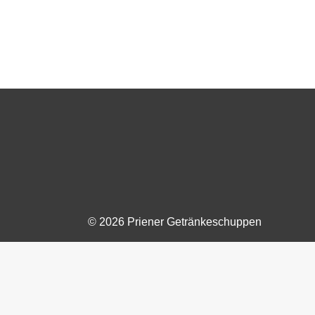
© 2026 Priener Getränkeschuppen