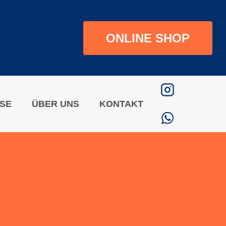
ONLINE SHOP
ISE
ÜBER UNS
KONTAKT