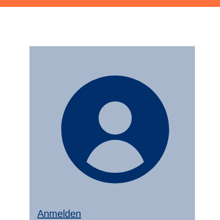
Anmelden