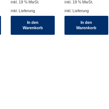
inkl. 19 % MwSt.
inkl. 19 % MwSt.
inkl. Lieferung
inkl. Lieferung
In den
In den
Warenkorb
Warenkorb