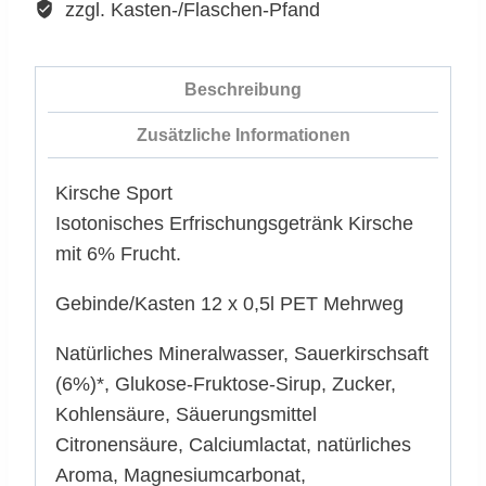
Menge
zzgl. Kasten-/Flaschen-Pfand
Beschreibung
Zusätzliche Informationen
Kirsche Sport
Isotonisches Erfrischungsgetränk Kirsche
mit 6% Frucht.
Gebinde/Kasten 12 x 0,5l PET Mehrweg
Natürliches Mineralwasser, Sauerkirschsaft
(6%)*, Glukose-Fruktose-Sirup, Zucker,
Kohlensäure, Säuerungsmittel
Citronensäure, Calciumlactat, natürliches
Aroma, Magnesiumcarbonat,