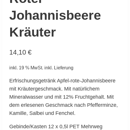
Johannisbeere
Kräuter
14,10
€
inkl. 19 % MwSt.
inkl. Lieferung
Erfrischungsgetränk Apfel-rote-Johannisbeere
mit Kräutergeschmack. Mit natürlichem
Mineralwasser und mit 12% Fruchtgehalt. Mit
dem erlesenen Geschmack nach Pfefferminze,
Kamille, Salbei und Fenchel.
Gebinde/Kasten 12 x 0,5l PET Mehrweg