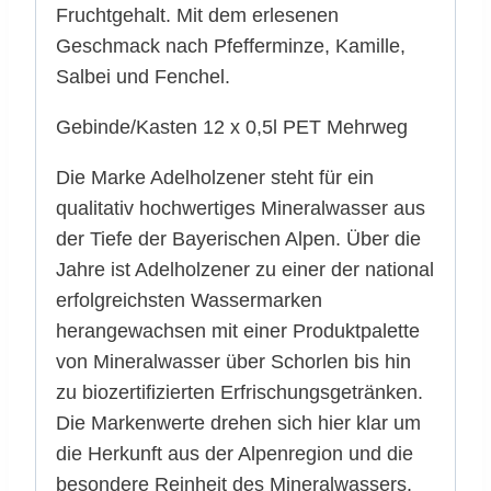
Fruchtgehalt. Mit dem erlesenen
Geschmack nach Pfefferminze, Kamille,
Salbei und Fenchel.
Gebinde/Kasten 12 x 0,5l PET Mehrweg
Die Marke Adelholzener steht für ein
qualitativ hochwertiges Mineralwasser aus
der Tiefe der Bayerischen Alpen. Über die
Jahre ist Adelholzener zu einer der national
erfolgreichsten Wassermarken
herangewachsen mit einer Produktpalette
von Mineralwasser über Schorlen bis hin
zu biozertifizierten Erfrischungsgetränken.
Die Markenwerte drehen sich hier klar um
die Herkunft aus der Alpenregion und die
besondere Reinheit des Mineralwassers.