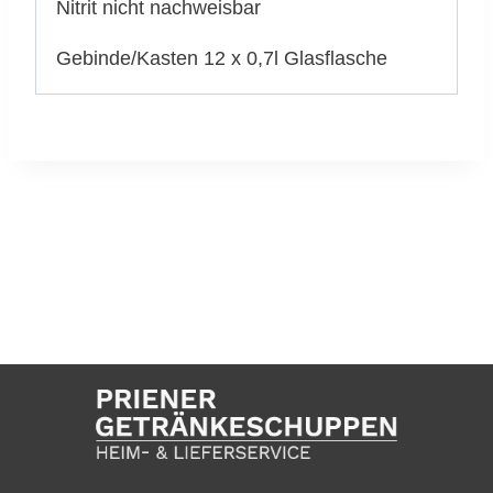
Nitrit nicht nachweisbar
Gebinde/Kasten 12 x 0,7l Glasflasche