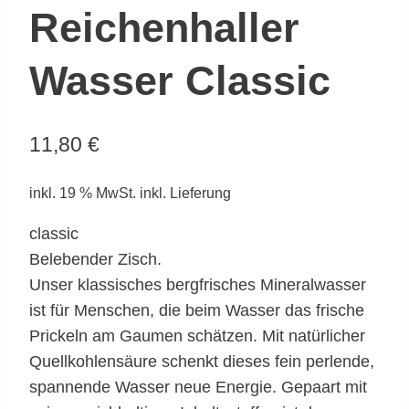
Reichenhaller
Wasser Classic
11,80
€
inkl. 19 % MwSt.
inkl. Lieferung
classic
Belebender Zisch.
Unser klassisches bergfrisches Mineralwasser
ist für Menschen, die beim Wasser das frische
Prickeln am Gaumen schätzen. Mit natürlicher
Quellkohlensäure schenkt dieses fein perlende,
spannende Wasser neue Energie. Gepaart mit