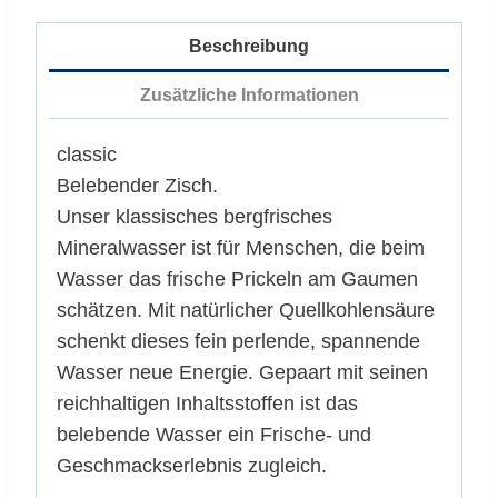
Beschreibung
Zusätzliche Informationen
classic
Belebender Zisch.
Unser klassisches bergfrisches
Mineralwasser ist für Menschen, die beim
Wasser das frische Prickeln am Gaumen
schätzen. Mit natürlicher Quellkohlensäure
schenkt dieses fein perlende, spannende
Wasser neue Energie. Gepaart mit seinen
reichhaltigen Inhaltsstoffen ist das
belebende Wasser ein Frische- und
Geschmackserlebnis zugleich.