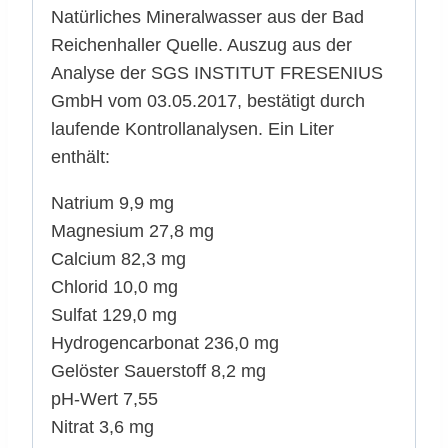
Natürliches Mineralwasser aus der Bad
Reichenhaller Quelle. Auszug aus der
Analyse der SGS INSTITUT FRESENIUS
GmbH vom 03.05.2017, bestätigt durch
laufende Kontrollanalysen. Ein Liter
enthält:
Natrium 9,9 mg
Magnesium 27,8 mg
Calcium 82,3 mg
Chlorid 10,0 mg
Sulfat 129,0 mg
Hydrogencarbonat 236,0 mg
Gelöster Sauerstoff 8,2 mg
pH-Wert 7,55
Nitrat 3,6 mg