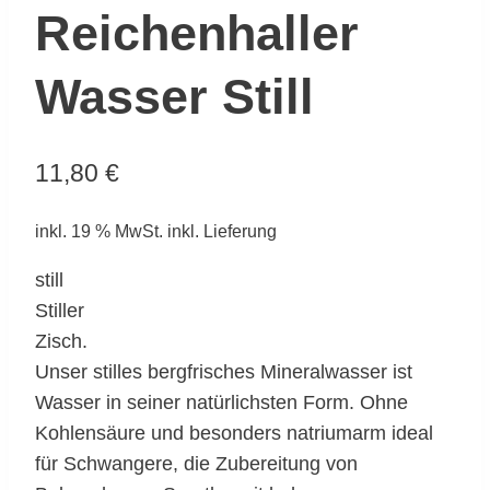
Reichenhaller
Wasser Still
11,80
€
inkl. 19 % MwSt.
inkl. Lieferung
still
Stiller
Zisch.
Unser stilles bergfrisches Mineralwasser ist
Wasser in seiner natürlichsten Form. Ohne
Kohlensäure und besonders natriumarm ideal
für Schwangere, die Zubereitung von