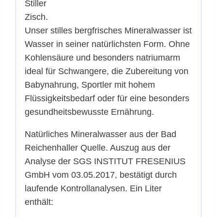
Stiller
Zisch.
Unser stilles bergfrisches Mineralwasser ist
Wasser in seiner natürlichsten Form. Ohne
Kohlensäure und besonders natriumarm
ideal für Schwangere, die Zubereitung von
Babynahrung, Sportler mit hohem
Flüssigkeitsbedarf oder für eine besonders
gesundheitsbewusste Ernährung.
Natürliches Mineralwasser aus der Bad
Reichenhaller Quelle. Auszug aus der
Analyse der SGS INSTITUT FRESENIUS
GmbH vom 03.05.2017, bestätigt durch
laufende Kontrollanalysen. Ein Liter
enthält: