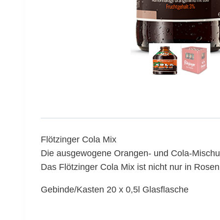
Flötzinger Cola Mix
Die ausgewogene Orangen- und Cola-Mischung
Das Flötzinger Cola Mix ist nicht nur in Rose
Gebinde/Kasten 20 x 0,5l Glasflasche