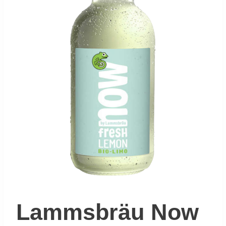
Lammsbräu Now