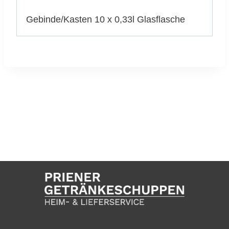
Gebinde/Kasten 10 x 0,33l Glasflasche