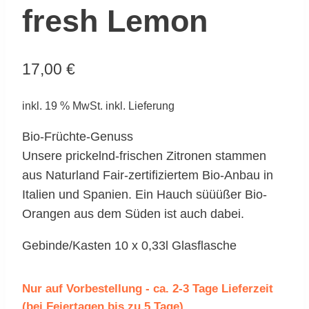
fresh Lemon
17,00
€
inkl. 19 % MwSt.
inkl. Lieferung
Bio-Früchte-Genuss
Unsere prickelnd-frischen Zitronen stammen
aus Naturland Fair-zertifiziertem Bio-Anbau in
Italien und Spanien. Ein Hauch süüüßer Bio-
Orangen aus dem Süden ist auch dabei.
Gebinde/Kasten 10 x 0,33l Glasflasche
Nur auf Vorbestellung - ca. 2-3 Tage Lieferzeit
(bei Feiertagen bis zu 5 Tage)