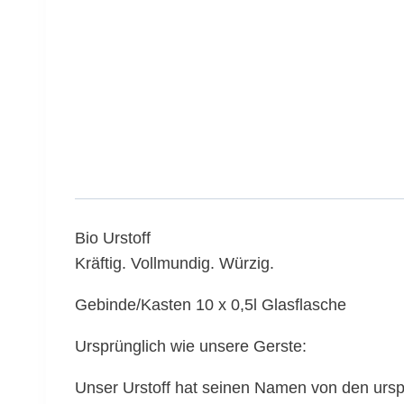
Bio Urstoff
Kräftig. Vollmundig. Würzig.
Gebinde/Kasten 10 x 0,5l Glasflasche
Ursprünglich wie unsere Gerste:
Unser Urstoff hat seinen Namen von den ursp