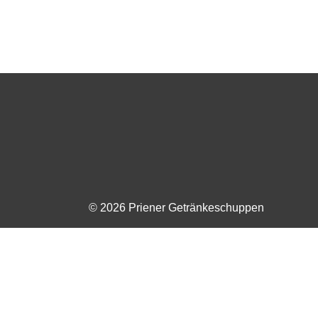
© 2026 Priener Getränkeschuppen