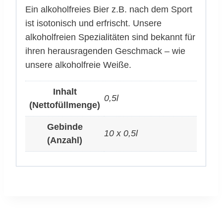
Ein alkoholfreies Bier z.B. nach dem Sport
ist isotonisch und erfrischt. Unsere
alkoholfreien Spezialitäten sind bekannt für
ihren herausragenden Geschmack – wie
unsere alkoholfreie Weiße.
Inhalt
0,5l
(Nettofüllmenge)
Gebinde
10 x 0,5l
(Anzahl)