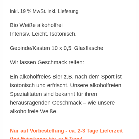
inkl. 19 % MwSt.
inkl. Lieferung
Bio Weiße alkoholfrei
Intensiv. Leicht. Isotonisch.
Gebinde/Kasten 10 x 0,5l Glasflasche
Wir lassen Geschmack reifen:
Ein alkoholfreies Bier z.B. nach dem Sport ist
isotonisch und erfrischt. Unsere alkoholfreien
Spezialitäten sind bekannt für ihren
herausragenden Geschmack – wie unsere
alkoholfreie Weiße.
Nur auf Vorbestellung - ca. 2-3 Tage Lieferzeit
(bei Feiertagen bis zu 5 Tage)