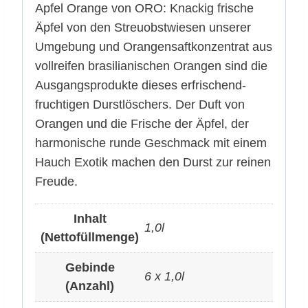
Apfel Orange von ORO: Knackig frische
Äpfel von den Streuobstwiesen unserer
Umgebung und Orangensaftkonzentrat aus
vollreifen brasilianischen Orangen sind die
Ausgangsprodukte dieses erfrischend-
fruchtigen Durstlöschers. Der Duft von
Orangen und die Frische der Äpfel, der
harmonische runde Geschmack mit einem
Hauch Exotik machen den Durst zur reinen
Freude.
Inhalt
1,0l
(Nettofüllmenge)
Gebinde
6 x 1,0l
(Anzahl)