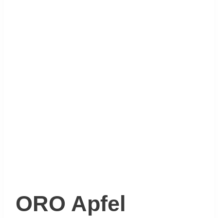
ORO Apfel