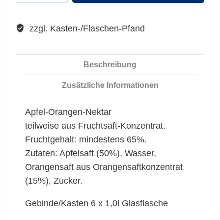
Orange
WARENKORB
Menge
zzgl. Kasten-/Flaschen-Pfand
Beschreibung
Zusätzliche Informationen
Apfel-Orangen-Nektar
teilweise aus Fruchtsaft-Konzentrat.
Fruchtgehalt: mindestens 65%.
Zutaten: Apfelsaft (50%), Wasser,
Orangensaft aus Orangensaftkonzentrat
(15%), Zucker.
Gebinde/Kasten 6 x 1,0l Glasflasche