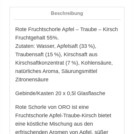
Beschreibung
Rote Fruchtschorle Apfel – Traube – Kirsch
Fruchtgehalt 55%.
Zutaten: Wasser, Apfelsaft (33 %),
Traubensaft (15 %), Kirschsaft aus
Kirschsaftkonzentrat (7 %), Kohlen­säure,
natürliches Aroma, Säurungsmittel
Zitronensäure
Gebinde/Kasten 20 x 0,5l Glasflasche
Rote Schorle von ORO ist eine
Fruchtschorle Apfel-Traube-Kirsch bietet
eine köstliche Mischung aus den
erfrischenden Aromen von Apfel, süßer