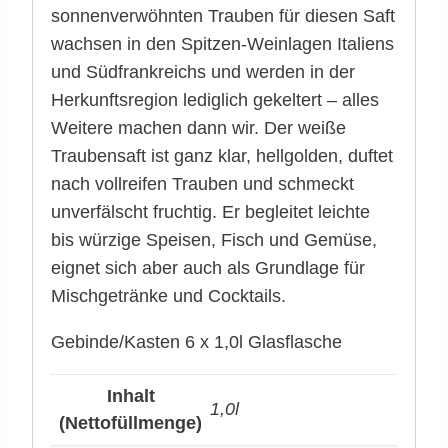
sonnenverwöhnten Trauben für diesen Saft
wachsen in den Spitzen-Weinlagen Italiens
und Südfrankreichs und werden in der
Herkunftsregion lediglich gekeltert – alles
Weitere machen dann wir. Der weiße
Traubensaft ist ganz klar, hellgolden, duftet
nach vollreifen Trauben und schmeckt
unverfälscht fruchtig. Er begleitet leichte
bis würzige Speisen, Fisch und Gemüse,
eignet sich aber auch als Grundlage für
Mischgetränke und Cocktails.
Gebinde/Kasten 6 x 1,0l Glasflasche
Inhalt
1,0l
(Nettofüllmenge)