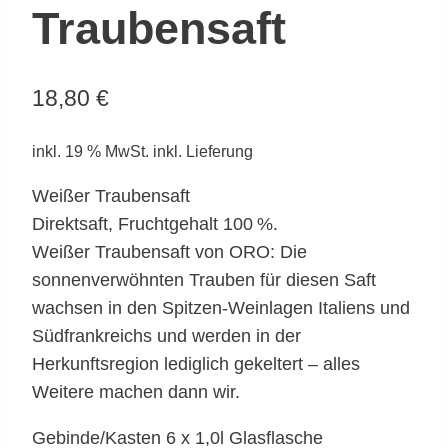
Traubensaft
18,80
€
inkl. 19 % MwSt.
inkl. Lieferung
Weißer Traubensaft
Direktsaft, Fruchtgehalt 100 %.
Weißer Traubensaft von ORO: Die
sonnenverwöhnten Trauben für diesen Saft
wachsen in den Spitzen-Weinlagen Italiens und
Südfrankreichs und werden in der
Herkunftsregion lediglich gekeltert – alles
Weitere machen dann wir.
Gebinde/Kasten 6 x 1,0l Glasflasche