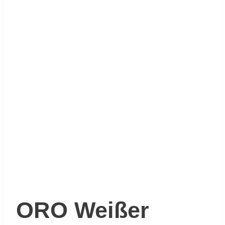
ORO Weißer