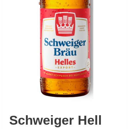
Schweiger Hell