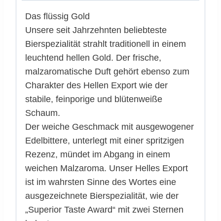
Das flüssig Gold
Unsere seit Jahrzehnten beliebteste
Bierspezialität strahlt traditionell in einem
leuchtend hellen Gold. Der frische,
malzaromatische Duft gehört ebenso zum
Charakter des Hellen Export wie der
stabile, feinporige und blütenweiße
Schaum.
Der weiche Geschmack mit ausgewogener
Edelbittere, unterlegt mit einer spritzigen
Rezenz, mündet im Abgang in einem
weichen Malzaroma. Unser Helles Export
ist im wahrsten Sinne des Wortes eine
ausgezeichnete Bierspezialität, wie der
„Superior Taste Award“ mit zwei Sternen