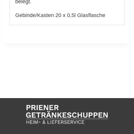
belegt.
Gebinde/Kasten 20 x 0,5l Glasflasche