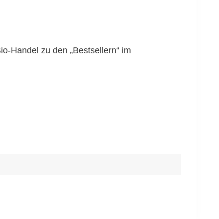
io-Handel zu den „Bestsellern“ im