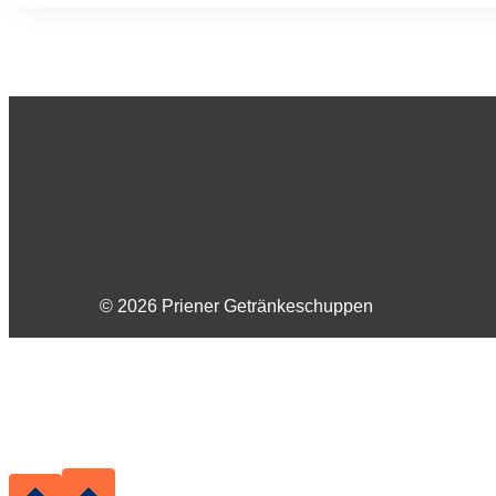
© 2026 Priener Getränkeschuppen