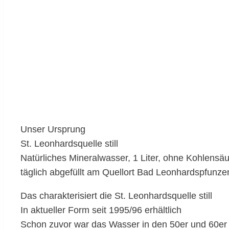
Unser Ursprung
St. Leonhardsquelle still
Natürliches Mineralwasser, 1 Liter, ohne Kohlensäu
täglich abgefüllt am Quellort Bad Leonhardspfunze
Das charakterisiert die St. Leonhardsquelle still
In aktueller Form seit 1995/96 erhältlich
Schon zuvor war das Wasser in den 50er und 60er 