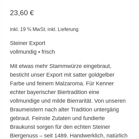
23,60
€
inkl. 19 % MwSt.
inkl. Lieferung
Steiner Export
vollmundig • frisch
Mit etwas mehr Stammwürze eingebraut,
besticht unser Export mit satter goldgelber
Farbe und feinem Malzaroma. Für Kenner
echter bayerischer Biertradition eine
vollmundige und milde Bierrarität. Von unseren
Braumeistern nach alter Tradition untergärig
gebraut. Feinste Zutaten und fundierte
Braukunst sorgen für den echten Steiner
Biergenuss – seit 1489. Handwerklich, natürlich