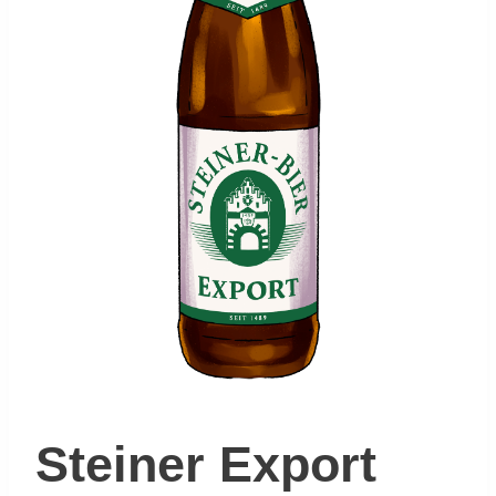
Steiner Export