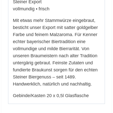
Steiner Export
vollmundig • frisch
Mit etwas mehr Stammwürze eingebraut,
besticht unser Export mit satter goldgelber
Farbe und feinem Malzaroma. Für Kenner
echter bayerischer Biertradition eine
vollmundige und milde Bierrarität. Von
unseren Braumeistern nach alter Tradition
untergärig gebraut. Feinste Zutaten und
fundierte Braukunst sorgen für den echten
Steiner Biergenuss – seit 1489.
Handwerklich, natürlich und nachhaltig.
Gebinde/Kasten 20 x 0,5l Glasflasche