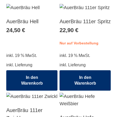
AuerBräu Hell
AuerBräu 111er Spritz
24,50
€
22,90
€
Nur auf Vorbestellung
inkl. 19 % MwSt.
inkl. 19 % MwSt.
inkl. Lieferung
inkl. Lieferung
In den
In den
Warenkorb
Warenkorb
AuerBräu 111er