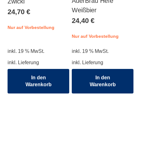
AuerBräu Hefe
Zwickl
Weißbier
24,70
€
24,40
€
Nur auf Vorbestellung
Nur auf Vorbestellung
inkl. 19 % MwSt.
inkl. 19 % MwSt.
inkl. Lieferung
inkl. Lieferung
In den
In den
Warenkorb
Warenkorb